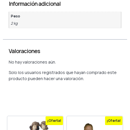
Información adicional
Peso
2 kg
Valoraciones
No hay valoraciones aún.
Solo los usuarios registrados que hayan comprado este
producto pueden hacer una valoración.
¡Oferta!
¡Oferta!