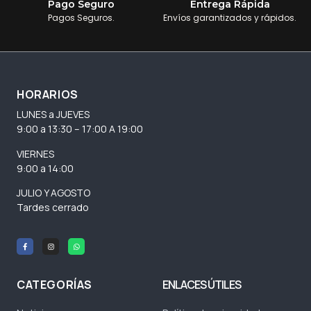
Pago Seguro
Entrega Rápida
Pagos Seguros.
Envíos garantizados y rápidos.
HORARIOS
LUNES a JUEVES
9:00 a 13:30 – 17:00 A 19:00
VIERNES
9:00 a 14:00
JULIO Y AGOSTO
Tardes cerrado
CATEGORÍAS
ENLACES ÚTILES