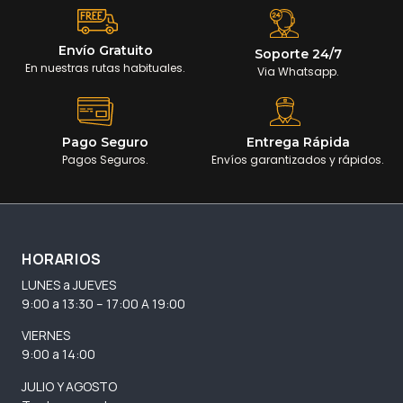
Envío Gratuito
Soporte 24/7
En nuestras rutas habituales.
Via Whatsapp.
Pago Seguro
Entrega Rápida
Pagos Seguros.
Envíos garantizados y rápidos.
HORARIOS
LUNES a JUEVES
9:00 a 13:30 – 17:00 A 19:00
VIERNES
9:00 a 14:00
JULIO Y AGOSTO