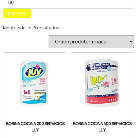
FILTRAR
Mostrando los 8 resultados
BOBINA COCINA 200 SERVICIOS
BOBINA COCINA 400 SERVICIOS
LUY
LUY