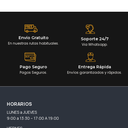
Envío Gratuito
Soporte 24/7
En nuestras rutas habituales.
Via Whatsapp.
Pago Seguro
Entrega Rápida
Pagos Seguros.
Envíos garantizados y rápidos.
HORARIOS
LUNES a JUEVES
9:00 a 13:30 – 17:00 A 19:00