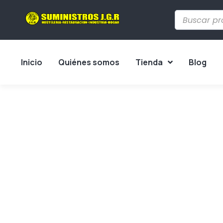
Inicio
Quiénes somos
Tienda
Blog