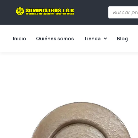
Inicio
Quiénes somos
Tienda
Blog