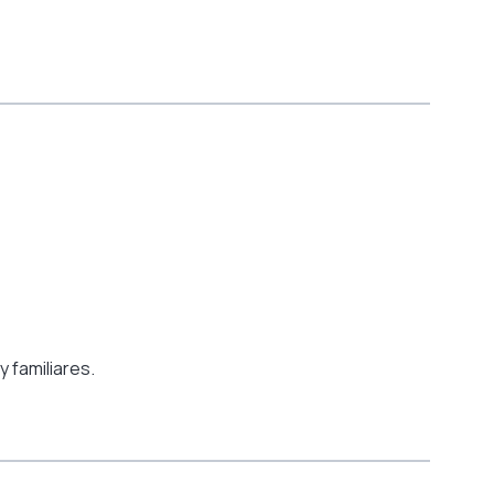
 familiares.