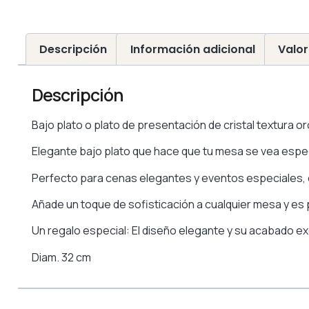
Descripción
Información adicional
Valor
Descripción
Bajo plato o plato de presentación de cristal textura oro
Elegante bajo plato que hace que tu mesa se vea espe
Perfecto para cenas elegantes y eventos especiales, 
Añade un toque de sofisticación a cualquier mesa y es 
Un regalo especial: El diseño elegante y su acabado ex
Diam. 32 cm