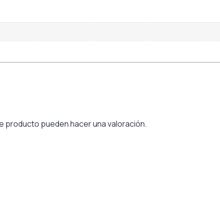
e producto pueden hacer una valoración.