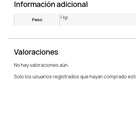
Información adicional
1 kg
Peso
Valoraciones
No hay valoraciones aún.
Solo los usuarios registrados que hayan comprado est