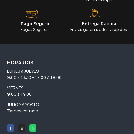
Via Whatsapp.
Pago Seguro
Entrega Rápida
Pagos Seguros.
Envíos garantizados y rápidos.
HORARIOS
LUNES a JUEVES
9:00 a 13:30 – 17:00 A 19:00
VIERNES
9:00 a 14:00
JULIO Y AGOSTO
Tardes cerrado