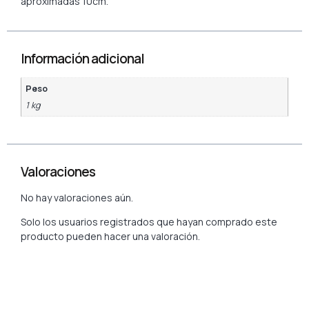
aproximadas 10cm.
Información adicional
Peso
1 kg
Valoraciones
No hay valoraciones aún.
Solo los usuarios registrados que hayan comprado este
producto pueden hacer una valoración.