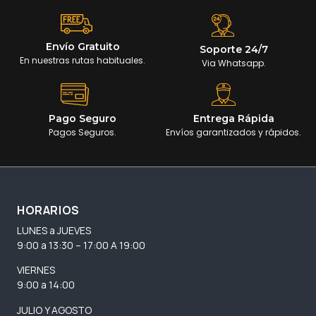
Envío Gratuito
Soporte 24/7
En nuestras rutas habituales.
Via Whatsapp.
Pago Seguro
Entrega Rápida
Pagos Seguros.
Envíos garantizados y rápidos.
HORARIOS
LUNES a JUEVES
9:00 a 13:30 – 17:00 A 19:00
VIERNES
9:00 a 14:00
JULIO Y AGOSTO