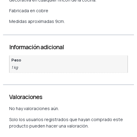
Fabricada en cobre
Medidas aproximadas 9cm.
Información adicional
Peso
1 kg
Valoraciones
No hay valoraciones aún.
Solo los usuarios registrados que hayan comprado este
producto pueden hacer una valoración.