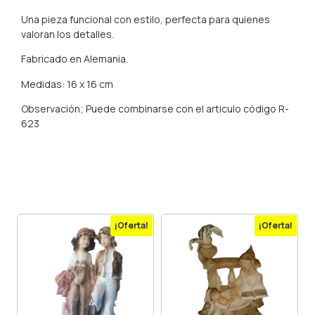
Una pieza funcional con estilo, perfecta para quienes
valoran los detalles.
Fabricado en Alemania.
Medidas: 16 x 16 cm
Observación; Puede combinarse con el articulo código R-
623
¡Oferta!
¡Oferta!