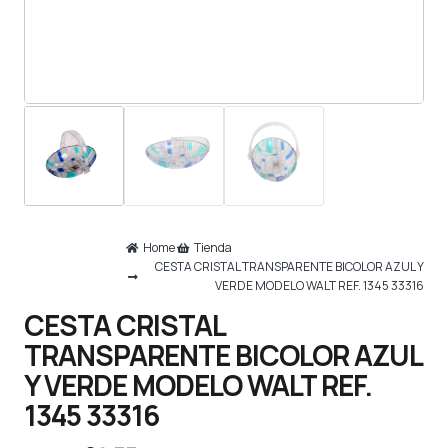
Home
Tienda
CESTA CRISTAL TRANSPARENTE BICOLOR AZUL Y
VERDE MODELO WALT REF. 1345 33316
CESTA CRISTAL
TRANSPARENTE BICOLOR AZUL
Y VERDE MODELO WALT REF.
1345 33316