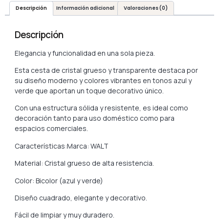
Descripción
Información adicional
Valoraciones (0)
Descripción
Elegancia y funcionalidad en una sola pieza.
Esta cesta de cristal grueso y transparente destaca por
su diseño moderno y colores vibrantes en tonos azul y
verde que aportan un toque decorativo único.
Con una estructura sólida y resistente, es ideal como
decoración tanto para uso doméstico como para
espacios comerciales.
Características:Marca: WALT
Material: Cristal grueso de alta resistencia.
Color: Bicolor (azul y verde)
Diseño cuadrado, elegante y decorativo.
Fácil de limpiar y muy duradero.