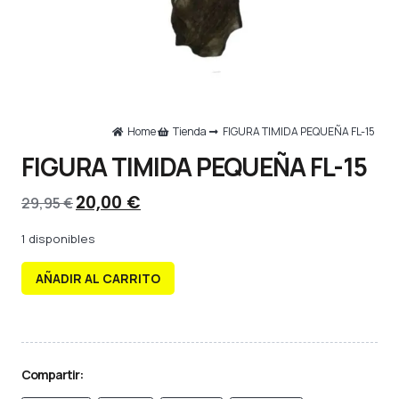
Home
Tienda
FIGURA TIMIDA PEQUEÑA FL-15
FIGURA TIMIDA PEQUEÑA FL-15
20,00
€
29,95
€
1 disponibles
AÑADIR AL CARRITO
Compartir: