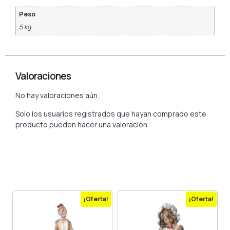
Peso
5 kg
Valoraciones
No hay valoraciones aún.
Solo los usuarios registrados que hayan comprado este
producto pueden hacer una valoración.
¡Oferta!
¡Oferta!