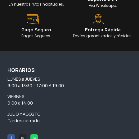
En nuestras rutas habituales.
Via Whatsapp.
Pago Seguro
Entrega Rápida
Pagos Seguros.
Envíos garantizados y rápidos.
HORARIOS
LUNES a JUEVES
9:00 a 13:30 – 17:00 A 19:00
VIERNES
9:00 a 14:00
JULIO Y AGOSTO
Tardes cerrado