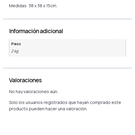
Medidas: 38 x 38 x 15cm.
Información adicional
Peso
2 kg
Valoraciones
No hay valoraciones aún.
Solo los usuarios registrados que hayan comprado este
producto pueden hacer una valoración.