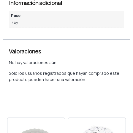
Información adicional
Peso
1 kg
Valoraciones
No hay valoraciones aún.
Solo los usuarios registrados que hayan comprado este
producto pueden hacer una valoración.