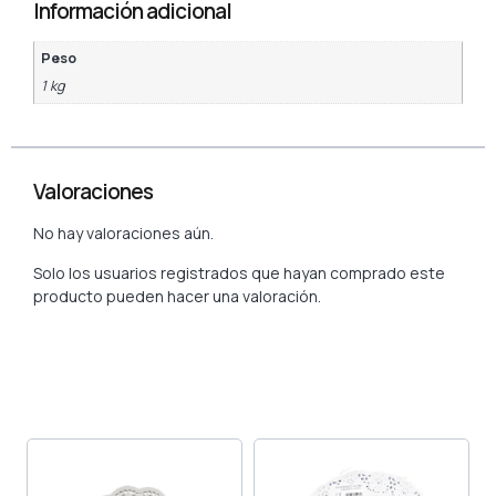
Información adicional
Peso
1 kg
Valoraciones
No hay valoraciones aún.
Solo los usuarios registrados que hayan comprado este
producto pueden hacer una valoración.