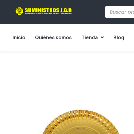
Inicio
Quiénes somos
Tienda
Blog