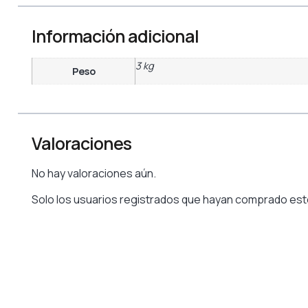
Información adicional
3 kg
Peso
Valoraciones
No hay valoraciones aún.
Solo los usuarios registrados que hayan comprado est