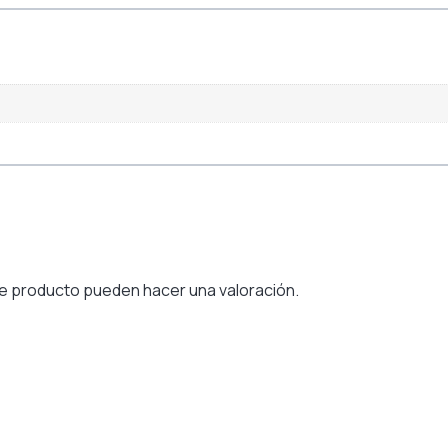
e producto pueden hacer una valoración.