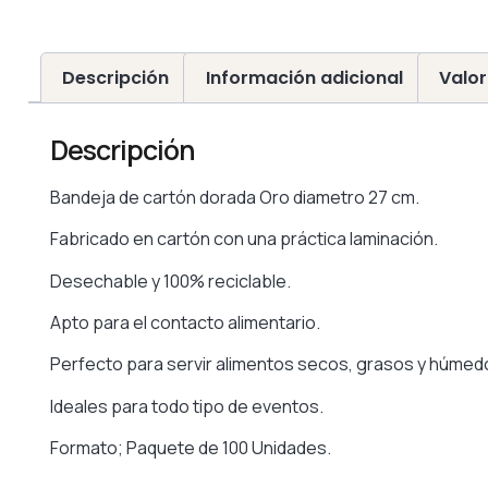
Descripción
Información adicional
Valor
Descripción
Bandeja de cartón dorada Oro diametro 27 cm.
Fabricado en cartón con una práctica laminación.
Desechable y 100% reciclable.
Apto para el contacto alimentario.
Perfecto para servir alimentos secos, grasos y húmed
Ideales para todo tipo de eventos.
Formato; Paquete de 100 Unidades.