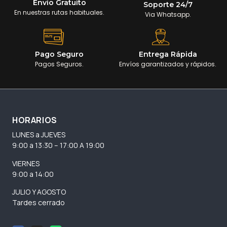
Envío Gratuito
Soporte 24/7
En nuestras rutas habituales.
Via Whatsapp.
Pago Seguro
Entrega Rápida
Pagos Seguros.
Envíos garantizados y rápidos.
HORARIOS
LUNES a JUEVES
9:00 a 13:30 – 17:00 A 19:00
VIERNES
9:00 a 14:00
JULIO Y AGOSTO
Tardes cerrado