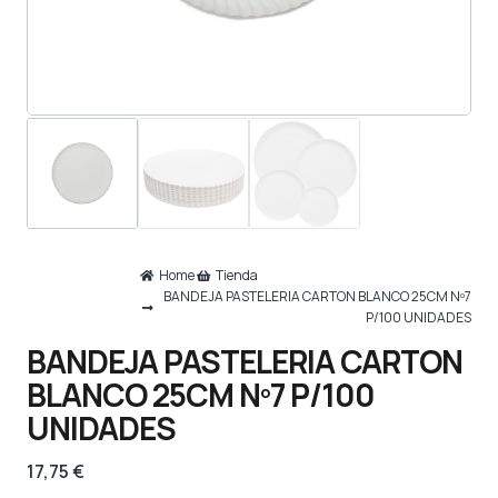
Home
Tienda
BANDEJA PASTELERIA CARTON BLANCO 25CM Nº7
P/100 UNIDADES
BANDEJA PASTELERIA CARTON
BLANCO 25CM Nº7 P/100
UNIDADES
17,75
€