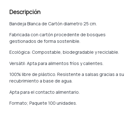
Descripción
Bandeja Blanca de Cartón diametro 25 cm.
Fabricada con cartón procedente de bosques
gestionados de forma sostenible.
Ecológica: Compostable, biodegradable y reciclable.
Versátil: Apta para alimentos fríos y calientes.
100% libre de plástico. Resistente a salsas gracias a su
recubrimiento a base de agua.
Apta para el contacto alimentario.
Formato; Paquete 100 unidades.