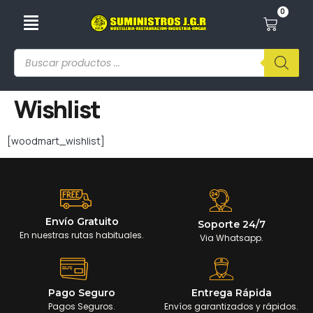
0
Wishlist
[woodmart_wishlist]
Envío Gratuito
Soporte 24/7
En nuestras rutas habituales.
Via Whatsapp.
Pago Seguro
Entrega Rápida
Pagos Seguros.
Envíos garantizados y rápidos.