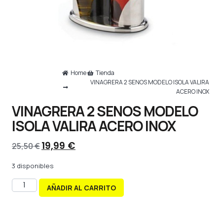
Home
Tienda
VINAGRERA 2 SENOS MODELO ISOLA VALIRA
ACERO INOX
VINAGRERA 2 SENOS MODELO
ISOLA VALIRA ACERO INOX
19,99
€
25,50
€
3 disponibles
AÑADIR AL CARRITO