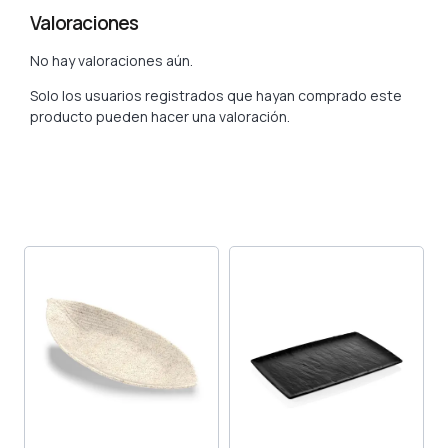
Valoraciones
No hay valoraciones aún.
Solo los usuarios registrados que hayan comprado este
producto pueden hacer una valoración.