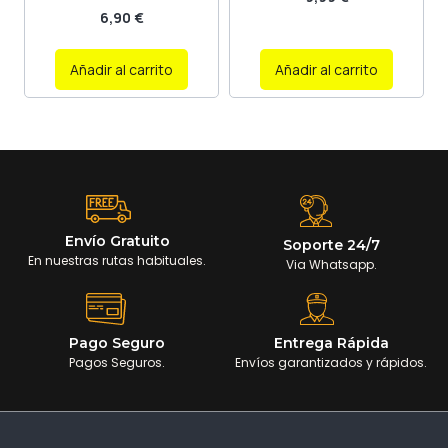
6,90
€
Añadir al carrito
Añadir al carrito
Envío Gratuito
Soporte 24/7
En nuestras rutas habituales.
Via Whatsapp.
Pago Seguro
Entrega Rápida
Pagos Seguros.
Envíos garantizados y rápidos.