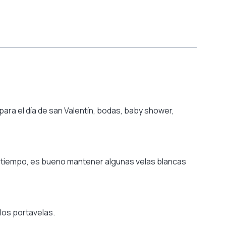
ara el día de san Valentín, bodas, baby shower,
 tiempo, es bueno mantener algunas velas blancas
 los portavelas.