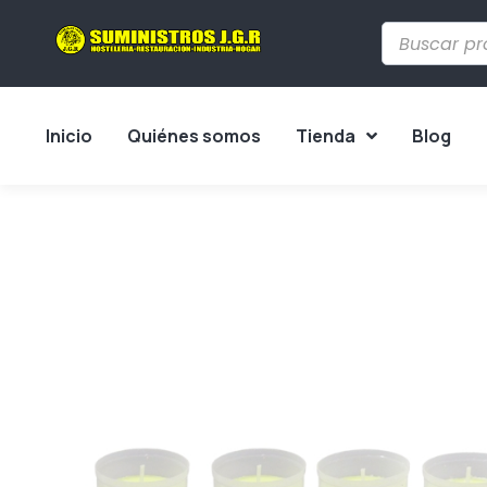
Inicio
Quiénes somos
Tienda
Blog