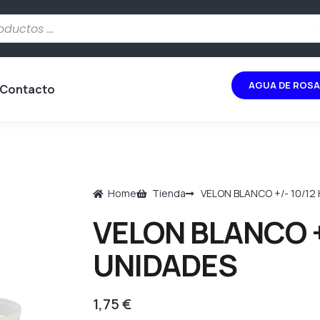
AGUA DE ROSA
Contacto
Home
Tienda
VELON BLANCO +/- 10/12
VELON BLANCO +
UNIDADES
1,75
€