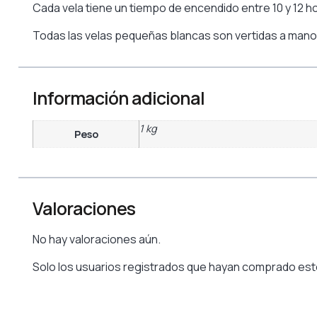
Cada vela tiene un tiempo de encendido entre 10 y 12 h
Todas las velas pequeñas blancas son vertidas a mano
Información adicional
1 kg
Peso
Valoraciones
No hay valoraciones aún.
Solo los usuarios registrados que hayan comprado est