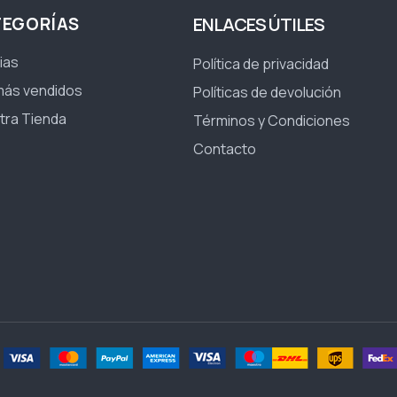
TEGORÍAS
ENLACES ÚTILES
ias
Política de privacidad
más vendidos
Políticas de devolución
tra Tienda
Términos y Condiciones
Contacto