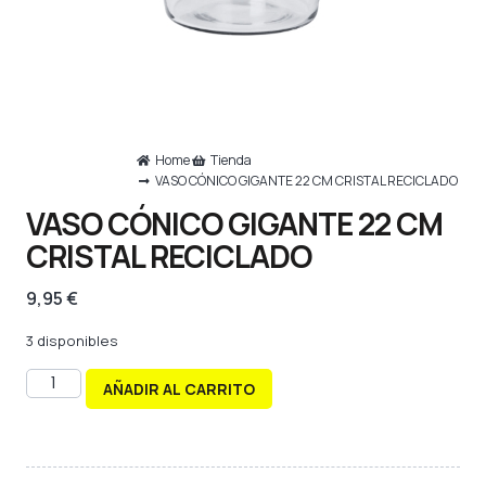
Home
Tienda
VASO CÓNICO GIGANTE 22 CM CRISTAL RECICLADO
VASO CÓNICO GIGANTE 22 CM
CRISTAL RECICLADO
9,95
€
3 disponibles
AÑADIR AL CARRITO