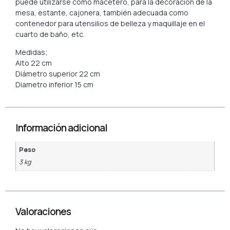
puede utilizarse como macetero, para la decoración de la
mesa, estante, cajonera, también adecuada como
contenedor para utensilios de belleza y maquillaje en el
cuarto de baño, etc.
Medidas;
Alto 22 cm
Diámetro superior 22 cm
Diametro inferior 15 cm
Información adicional
Peso
3 kg
Valoraciones