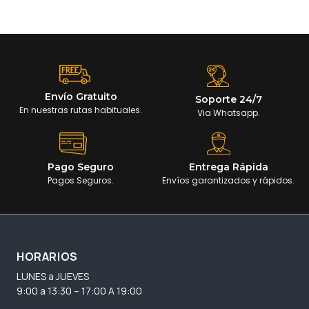
Envío Gratuito
Soporte 24/7
En nuestras rutas habituales.
Via Whatsapp.
Pago Seguro
Entrega Rápida
Pagos Seguros.
Envíos garantizados y rápidos.
HORARIOS
LUNES a JUEVES
9:00 a 13:30 – 17:00 A 19:00