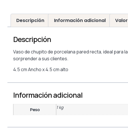
Descripción
Información adicional
Valor
Descripción
Vaso de chupito de porcelana pared recta, ideal para 
sorprender a sus clientes.
4.5 cm Ancho x 4.5 cm alto
Información adicional
1 kg
Peso