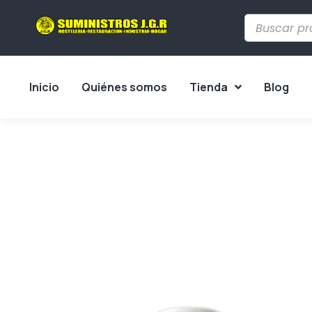
Inicio
Quiénes somos
Tienda
Blog