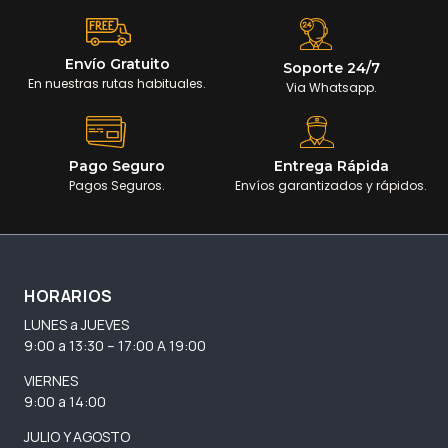
Envío Gratuito
Soporte 24/7
En nuestras rutas habituales.
Via Whatsapp.
Pago Seguro
Entrega Rápida
Pagos Seguros.
Envíos garantizados y rápidos.
HORARIOS
LUNES a JUEVES
9:00 a 13:30 – 17:00 A 19:00
VIERNES
9:00 a 14:00
JULIO Y AGOSTO