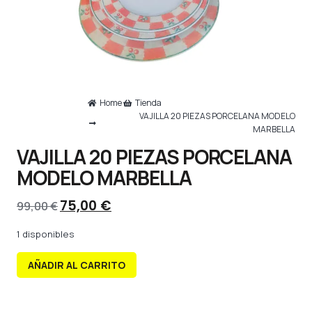
Home
Tienda
VAJILLA 20 PIEZAS PORCELANA MODELO
MARBELLA
VAJILLA 20 PIEZAS PORCELANA
MODELO MARBELLA
75,00
€
99,00
€
1 disponibles
AÑADIR AL CARRITO