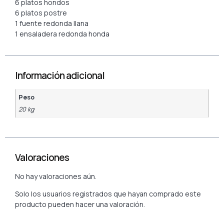
6 platos hondos
6 platos postre
1 fuente redonda llana
1 ensaladera redonda honda
Información adicional
Peso
20 kg
Valoraciones
No hay valoraciones aún.
Solo los usuarios registrados que hayan comprado este
producto pueden hacer una valoración.