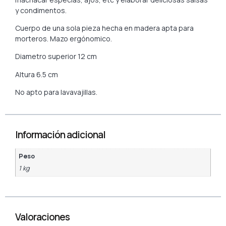
y condimentos.
Cuerpo de una sola pieza hecha en madera apta para
morteros. Mazo ergónomico.
Diametro superior 12 cm
Altura 6.5 cm
No apto para lavavajillas.
Información adicional
Peso
1 kg
Valoraciones