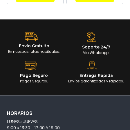
Envío Gratuito
Soporte 24/7
En nuestras rutas habituales.
Via Whatsapp.
Pago Seguro
Entrega Rápida
Pagos Seguros.
Envíos garantizados y rápidos.
HORARIOS
LUNES a JUEVES
9:00 a 13:30 – 17:00 A 19:00