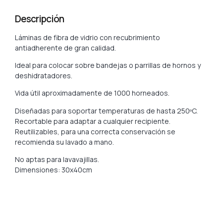
Descripción
Láminas de fibra de vidrio con recubrimiento
antiadherente de gran calidad.
Ideal para colocar sobre bandejas o parrillas de hornos y
deshidratadores.
Vida útil aproximadamente de 1000 horneados.
Diseñadas para soportar temperaturas de hasta 250ºC.
Recortable para adaptar a cualquier recipiente.
Reutilizables, para una correcta conservación se
recomienda su lavado a mano.
No aptas para lavavajillas.
Dimensiones: 30x40cm