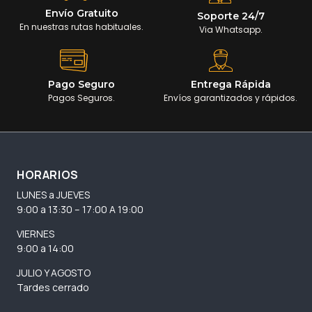
Envío Gratuito
Soporte 24/7
En nuestras rutas habituales.
Via Whatsapp.
Pago Seguro
Entrega Rápida
Pagos Seguros.
Envíos garantizados y rápidos.
HORARIOS
LUNES a JUEVES
9:00 a 13:30 – 17:00 A 19:00
VIERNES
9:00 a 14:00
JULIO Y AGOSTO
Tardes cerrado