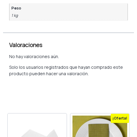
Peso
1 kg
Valoraciones
No hay valoraciones aún.
Solo los usuarios registrados que hayan comprado este
producto pueden hacer una valoración.
¡Oferta!