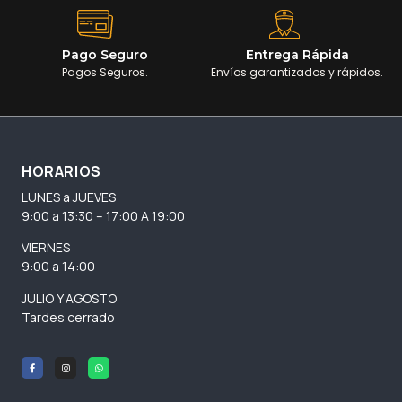
Pago Seguro
Entrega Rápida
Pagos Seguros.
Envíos garantizados y rápidos.
HORARIOS
LUNES a JUEVES
9:00 a 13:30 – 17:00 A 19:00
VIERNES
9:00 a 14:00
JULIO Y AGOSTO
Tardes cerrado