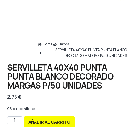
Home
Tienda
SERVILLETA 40X40 PUNTA PUNTA BLANCO
DECORADO MARGAS P/50 UNIDADES
SERVILLETA 40X40 PUNTA
PUNTA BLANCO DECORADO
MARGAS P/50 UNIDADES
2,75
€
96 disponibles
AÑADIR AL CARRITO