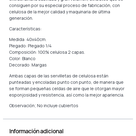
consiguen por su especial proceso de fabricación, con
celulosa de la mejor calidad y maquinaria de última
generación.
Características:
Medida: 40x40cm.
Plegado: Plegado 1/4
Composición: 100% celulosa 2 capas.
Color: Blanco
Decorado: Margas
Ambas capas de las servilletas de celulosa están
punteadas y encoladas punto con punto, de manera que
se forman pequeñas celdas de aire que le otorgan mayor
esponjosidad y resistencia, así como la mejor apariencia.
Observación; No incluye cubiertos
Información adicional