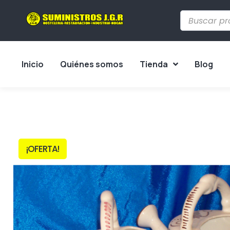
Inicio
Quiénes somos
Tienda
Blog
¡OFERTA!