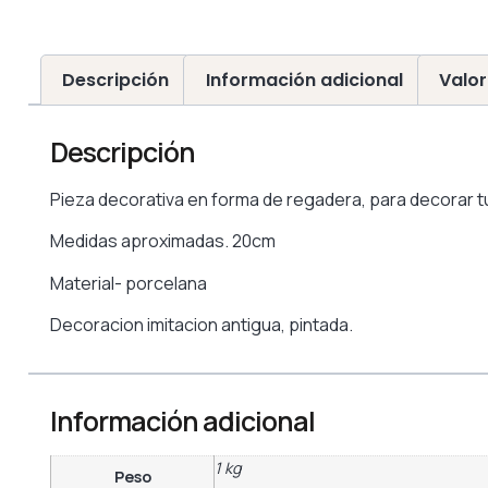
Descripción
Información adicional
Valor
Descripción
Pieza decorativa en forma de regadera, para decorar tu 
Medidas aproximadas. 20cm
Material- porcelana
Decoracion imitacion antigua, pintada.
Información adicional
1 kg
Peso