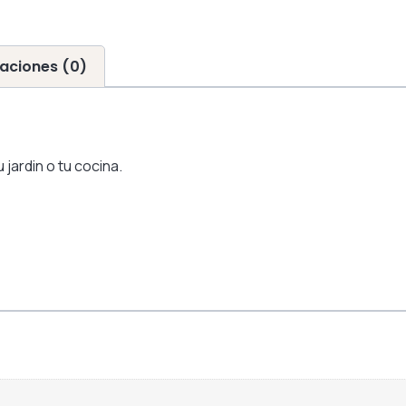
aciones (0)
jardin o tu cocina.