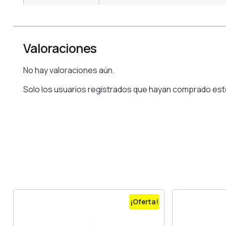
Valoraciones
No hay valoraciones aún.
Solo los usuarios registrados que hayan comprado est
¡Oferta!