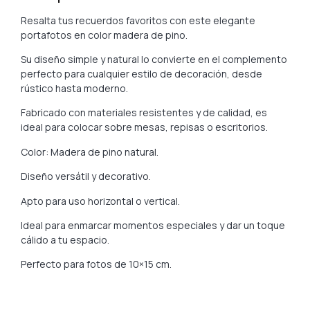
Resalta tus recuerdos favoritos con este elegante
portafotos en color madera de pino.
Su diseño simple y natural lo convierte en el complemento
perfecto para cualquier estilo de decoración, desde
rústico hasta moderno.
Fabricado con materiales resistentes y de calidad, es
ideal para colocar sobre mesas, repisas o escritorios.
Color: Madera de pino natural.
Diseño versátil y decorativo.
Apto para uso horizontal o vertical.
Ideal para enmarcar momentos especiales y dar un toque
cálido a tu espacio.
Perfecto para fotos de 10×15 cm.