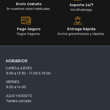
Envío Gratuito
Soporte 24/7
En nuestras rutas habituales.
Via Whatsapp.
Pago Seguro
Entrega Rápida
Pagos Seguros.
Envíos garantizados y rápidos.
HORARIOS
LUNES a JUEVES
9:00 a 13:30 – 17:00 A 19:00
VIERNES
9:00 a 14:00
JULIO Y AGOSTO
Tardes cerrado