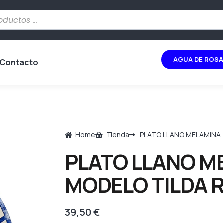
AGUA DE ROSA
Contacto
Home
Tienda
PLATO LLANO MELAMINA 
PLATO LLANO M
MODELO TILDA R
39,50
€