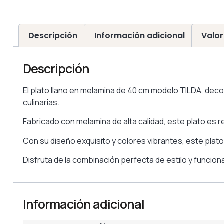
Descripción
Información adicional
Valor
Descripción
El plato llano en melamina de 40 cm modelo TILDA, dec
culinarias.
Fabricado con melamina de alta calidad, este plato es 
Con su diseño exquisito y colores vibrantes, este plato e
Disfruta de la combinación perfecta de estilo y funciona
Información adicional