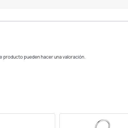
e producto pueden hacer una valoración.