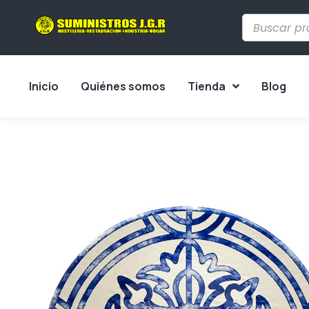
Inicio
Quiénes somos
Tienda
Blog