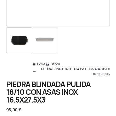
Home
Tienda
PIEDRA BLINDADA PULIDA 18/10 CON ASAS INOX
16.5X27.5X3
PIEDRA BLINDADA PULIDA
18/10 CON ASAS INOX
16.5X27.5X3
95,00
€