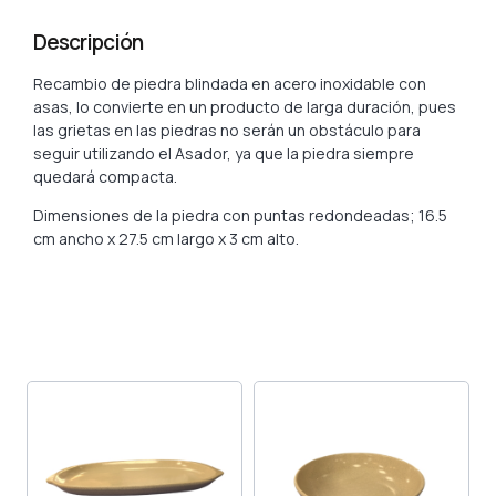
Descripción
Recambio de piedra blindada en acero inoxidable con
asas, lo convierte en un producto de larga duración, pues
las grietas en las piedras no serán un obstáculo para
seguir utilizando el Asador, ya que la piedra siempre
quedará compacta.
Dimensiones de la piedra con puntas redondeadas; 16.5
cm ancho x 27.5 cm largo x 3 cm alto.