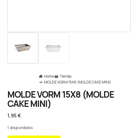
Home
Tienda
MOLDE VORM 15X8 (MOLDE CAKE MINI)
MOLDE VORM 15X8 (MOLDE
CAKE MINI)
1,95
€
1 disponibles