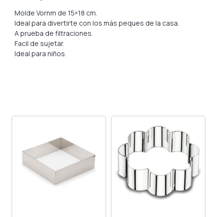
Molde Vornm de 15×18 cm.
Ideal para divertirte con los más peques de la casa.
A prueba de filtraciones.
Facil de sujetar.
Ideal para niños.