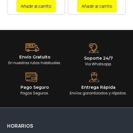
Añadir al carrito
Añadir al carrito
Envío Gratuito
Soporte 24/7
En nuestras rutas habituales.
Via Whatsapp.
Pago Seguro
Entrega Rápida
Pagos Seguros.
Envíos garantizados y rápidos.
HORARIOS