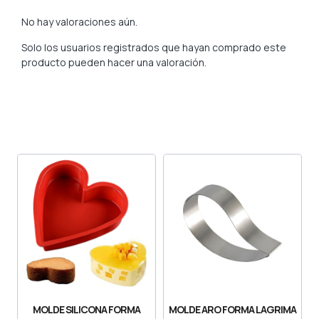
No hay valoraciones aún.
Solo los usuarios registrados que hayan comprado este
producto pueden hacer una valoración.
MOLDE SILICONA FORMA
MOLDE ARO FORMA LAGRIMA