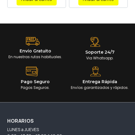
Envío Gratuito
Soporte 24/7
En nuestras rutas habituales.
Via Whatsapp.
Pago Seguro
Entrega Rápida
Pagos Seguros.
Envíos garantizados y rápidos.
HORARIOS
LUNES a JUEVES