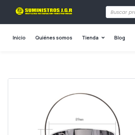
Inicio
Quiénes somos
Tienda
Blog