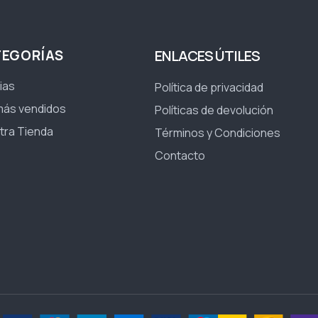
TEGORÍAS
ENLACES ÚTILES
ias
Política de privacidad
más vendidos
Políticas de devolución
tra Tienda
Términos y Condiciones
Contacto