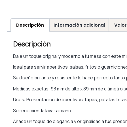
Descripción
Información adicional
Valor
Descripción
Dale un toque original y moderno a tu mesa con este mi
Ideal para servir aperitivos, salsas, fritos o guarnicione
Su diseño brillante y resistente lo hace perfecto tanto
Medidas exactas: 93 mm de alto x 89 mm de diámetro s
Usos: Presentación de aperitivos, tapas, patatas fritas
Se recomienda lavar a mano.
Añade un toque de elegancia y originalidad a tus prese