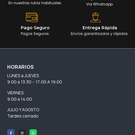
En nuestras rutas habituales.
Via Whatsapp.
Pago Seguro
Entrega Rápida
Pagos Seguros.
Envíos garantizados y rápidos.
HORARIOS
LUNES a JUEVES
9:00 a 13:30 – 17:00 A 19:00
VIERNES
9:00 a 14:00
JULIO Y AGOSTO
Tardes cerrado