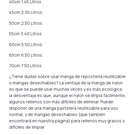
40cm 1.45 Litros
45cm 2.30 Litros
50cm 2.50 Litros
55cm 3.40 Litros
60cm 5.50 Litros
65cm 6.50 Litros
70cm 7.50 Litros
¿Tiene dudas sobre usar manga de repostería reutilizable
o mangas desechables? La ventaja de la manga de nylon
es que se puede usar muchas veces y es más ecológica;
la desventaja es que, aunque el nylon se limpia fácilmente,
algunos rellenos son más difíciles de eliminar. Puede
disponer de una manga pastelera reutilizable para uso
normal, y de mangas desechables (que también
encontrará en nuestra página) para rellenos muy grasos o
difíciles de limpiar.