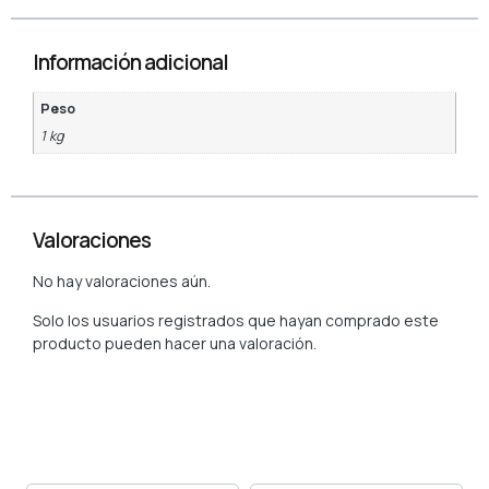
Información adicional
Peso
1 kg
Valoraciones
No hay valoraciones aún.
Solo los usuarios registrados que hayan comprado este
producto pueden hacer una valoración.