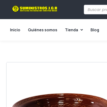
Inicio
Quiénes somos
Tienda
Blog