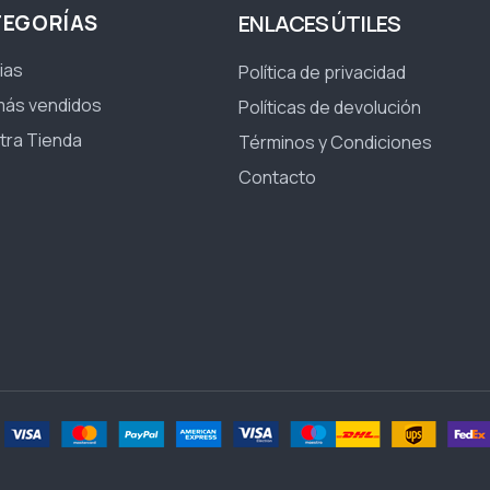
TEGORÍAS
ENLACES ÚTILES
ias
Política de privacidad
más vendidos
Políticas de devolución
tra Tienda
Términos y Condiciones
Contacto