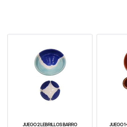
JUEGO 2 LEBRILLOS BARRO
JUEGO 1