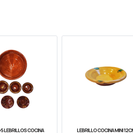
+5 LEBRILLOS COCINA
LEBRILLO COCINA MINI 12C