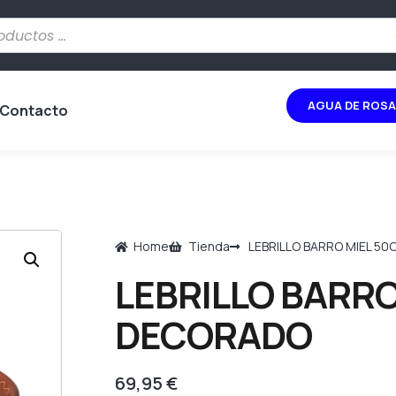
AGUA DE ROSA
Contacto
Home
Tienda
LEBRILLO BARRO MIEL 5
LEBRILLO BARRO
DECORADO
69,95
€