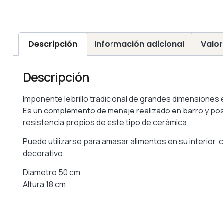
Descripción
Información adicional
Valor
Descripción
Imponente lebrillo tradicional de grandes dimensiones 
Es un complemento de menaje realizado en barro y poste
resistencia propios de este tipo de cerámica.
Puede utilizarse para amasar alimentos en su interio
decorativo.
Diametro 50 cm
Altura 18 cm