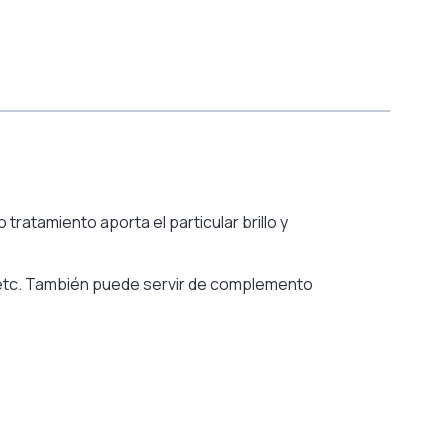
atamiento aporta el particular brillo y
, etc. También puede servir de complemento