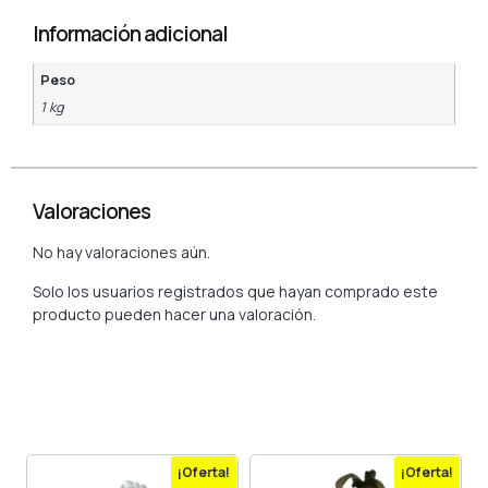
Información adicional
Peso
1 kg
Valoraciones
No hay valoraciones aún.
Solo los usuarios registrados que hayan comprado este
producto pueden hacer una valoración.
¡Oferta!
¡Oferta!