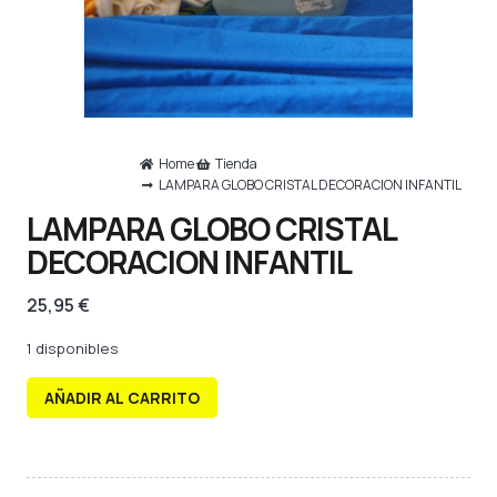
Home
Tienda
LAMPARA GLOBO CRISTAL DECORACION INFANTIL
LAMPARA GLOBO CRISTAL
DECORACION INFANTIL
25,95
€
1 disponibles
AÑADIR AL CARRITO