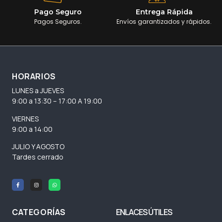
Pago Seguro
Entrega Rápida
Pagos Seguros.
Envíos garantizados y rápidos.
HORARIOS
LUNES a JUEVES
9:00 a 13:30 – 17:00 A 19:00
VIERNES
9:00 a 14:00
JULIO Y AGOSTO
Tardes cerrado
CATEGORÍAS
ENLACES ÚTILES