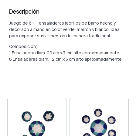
Descripción
Juego de 6 + 1 ensaladeras lebrillos de barro hecho y
decorado a mano en color verde, marrón y blanco, ideal
para exponer sus alimentos de manera tradicional.
Composición;
1 Ensaladera diam. 20 cm x 7 cm alto aproximadamente
6 Ensaladeras diam. 12 cm x 5 cm alto aproximadamente