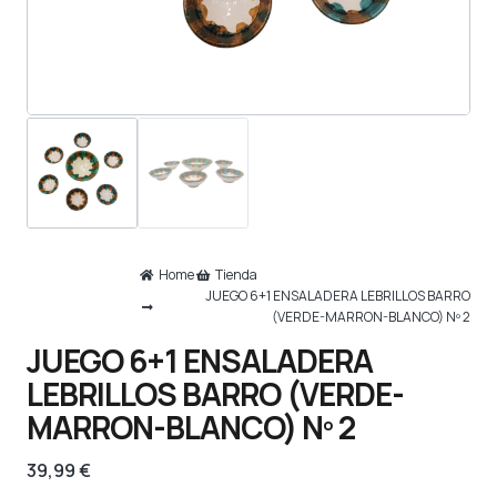
Home
Tienda
JUEGO 6+1 ENSALADERA LEBRILLOS BARRO
(VERDE-MARRON-BLANCO) Nº 2
JUEGO 6+1 ENSALADERA
LEBRILLOS BARRO (VERDE-
MARRON-BLANCO) Nº 2
39,99
€