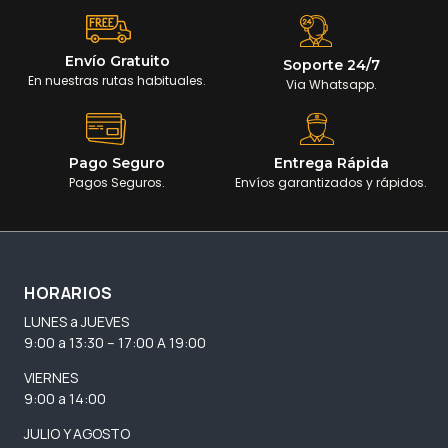
Envío Gratuito
Soporte 24/7
En nuestras rutas habituales.
Via Whatsapp.
Pago Seguro
Entrega Rápida
Pagos Seguros.
Envíos garantizados y rápidos.
HORARIOS
LUNES a JUEVES
9:00 a 13:30 – 17:00 A 19:00
VIERNES
9:00 a 14:00
JULIO Y AGOSTO