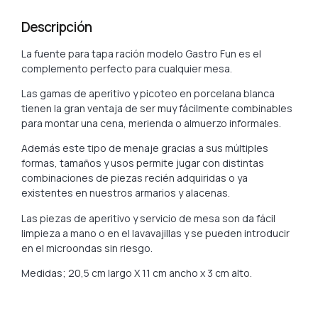
Descripción
La fuente para tapa ración modelo Gastro Fun es el
complemento perfecto para cualquier mesa.
Las gamas de aperitivo y picoteo en porcelana blanca
tienen la gran ventaja de ser muy fácilmente combinables
para montar una cena, merienda o almuerzo informales.
Además este tipo de menaje gracias a sus múltiples
formas, tamaños y usos permite jugar con distintas
combinaciones de piezas recién adquiridas o ya
existentes en nuestros armarios y alacenas.
Las piezas de aperitivo y servicio de mesa son da fácil
limpieza a mano o en el lavavajillas y se pueden introducir
en el microondas sin riesgo.
Medidas; 20,5 cm largo X 11 cm ancho x 3 cm alto.