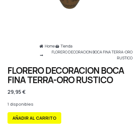
Home
Tienda
FLORERO DECORACION BOCA FINA TERRA-ORO
RUSTICO
FLORERO DECORACION BOCA
FINA TERRA-ORO RUSTICO
29,95
€
1 disponibles
AÑADIR AL CARRITO