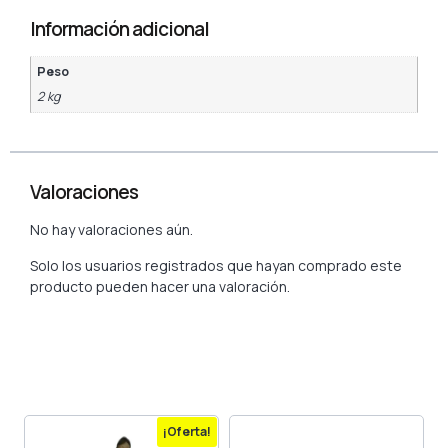
Información adicional
Peso
2 kg
Valoraciones
No hay valoraciones aún.
Solo los usuarios registrados que hayan comprado este
producto pueden hacer una valoración.
¡Oferta!