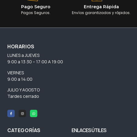
Pago Seguro
Entrega Rápida
Pagos Seguros.
Envíos garantizados y rápidos.
HORARIOS
LUNES a JUEVES
9:00 a 13:30 – 17:00 A 19:00
VIERNES
9:00 a 14:00
JULIO Y AGOSTO
Tardes cerrado
CATEGORÍAS
ENLACES ÚTILES