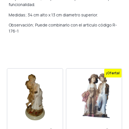
funcionalidad.
Medidas; 34 cm alto x 13 cm diametro superior.
Observación; Puede combinarlo con el articulo código R-
176-1
¡Oferta!