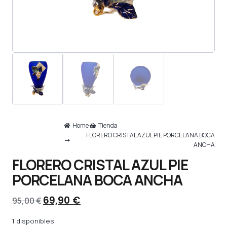
Home
Tienda
FLORERO CRISTAL AZUL PIE PORCELANA BOCA
ANCHA
FLORERO CRISTAL AZUL PIE
PORCELANA BOCA ANCHA
69,90
€
95,00
€
1 disponibles