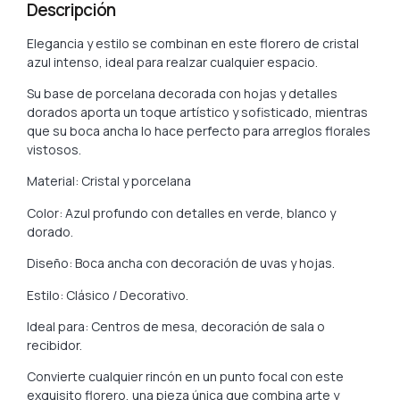
Descripción
Elegancia y estilo se combinan en este florero de cristal
azul intenso, ideal para realzar cualquier espacio.
Su base de porcelana decorada con hojas y detalles
dorados aporta un toque artístico y sofisticado, mientras
que su boca ancha lo hace perfecto para arreglos florales
vistosos.
Material: Cristal y porcelana
Color: Azul profundo con detalles en verde, blanco y
dorado.
Diseño: Boca ancha con decoración de uvas y hojas.
Estilo: Clásico / Decorativo.
Ideal para: Centros de mesa, decoración de sala o
recibidor.
Convierte cualquier rincón en un punto focal con este
exquisito florero, una pieza única que combina arte y