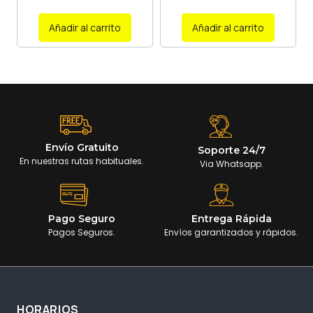
Añadir al carrito
Añadir al carrito
Envío Gratuito
Soporte 24/7
En nuestras rutas habituales.
Via Whatsapp.
Pago Seguro
Entrega Rápida
Pagos Seguros.
Envíos garantizados y rápidos.
HORARIOS