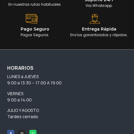
En nuestras rutas habituales.
Via Whatsapp.
Pago Seguro
Entrega Rápida
Pagos Seguros.
Envíos garantizados y rápidos.
HORARIOS
LUNES a JUEVES
9:00 a 13:30 – 17:00 A 19:00
VIERNES
9:00 a 14:00
JULIO Y AGOSTO
Tardes cerrado