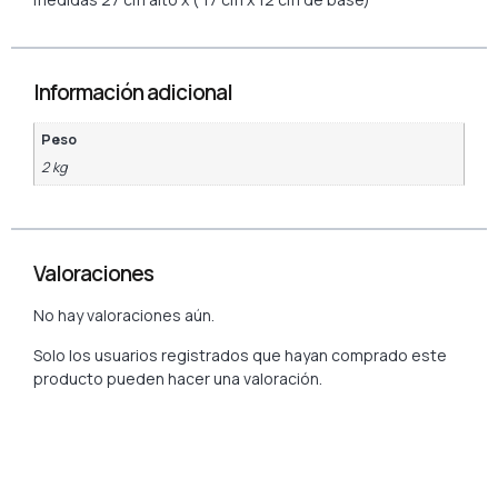
Información adicional
Peso
2 kg
Valoraciones
No hay valoraciones aún.
Solo los usuarios registrados que hayan comprado este
producto pueden hacer una valoración.