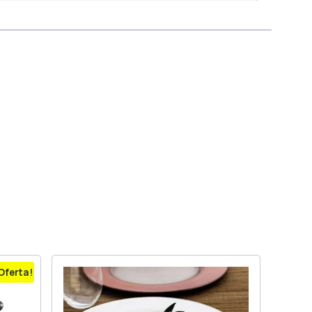
Oferta!