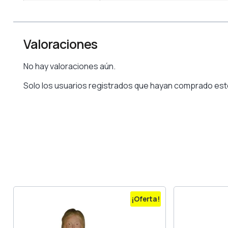
Valoraciones
No hay valoraciones aún.
Solo los usuarios registrados que hayan comprado est
¡Oferta!