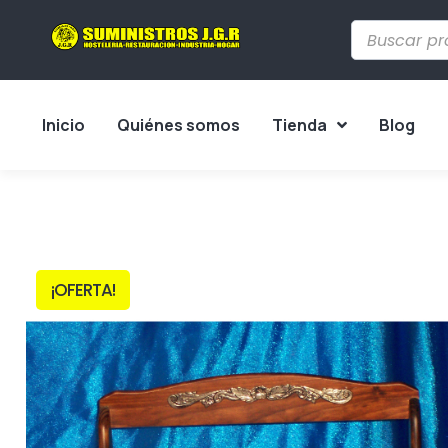
Inicio
Quiénes somos
Tienda
Blog
¡OFERTA!