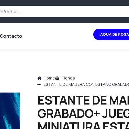
AGUA DE ROSA
Contacto
Home
Tienda
ESTANTE DE MADERA CON ESTAÑO GRABADO
ESTANTE DE MA
GRABADO+ JUEG
MINIATURA EST