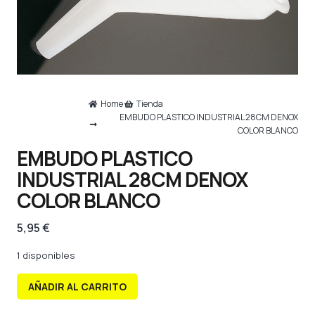
Home
Tienda
EMBUDO PLASTICO INDUSTRIAL 28CM DENOX
COLOR BLANCO
EMBUDO PLASTICO
INDUSTRIAL 28CM DENOX
COLOR BLANCO
5,95
€
1 disponibles
AÑADIR AL CARRITO