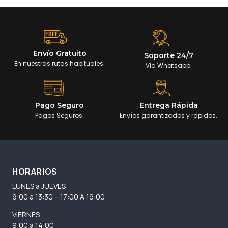
Envío Gratuito
Soporte 24/7
En nuestras rutas habituales.
Via Whatsapp.
Pago Seguro
Entrega Rápida
Pagos Seguros.
Envíos garantizados y rápidos.
HORARIOS
LUNES a JUEVES
9:00 a 13:30 – 17:00 A 19:00
VIERNES
9:00 a 14:00