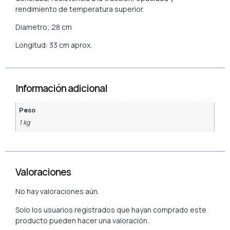
rendimiento de temperatura superior.
Diametro; 28 cm
Longitud: 33 cm aprox.
Información adicional
Peso
1 kg
Valoraciones
No hay valoraciones aún.
Solo los usuarios registrados que hayan comprado este
producto pueden hacer una valoración.