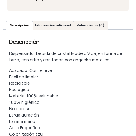
Descripción
Información adicional
Valoraciones (0)
Descripción
Dispensador bebida de cristal Modelo Viba, en forma de
tarro, con grifo y con tapón con engache metalico.
Acabado: Con relieve
Facil de limpiar
Reciclable
Ecológico
Material 100% saludable
100% higiénico
No poroso
Larga duración
Lavar a mano
Apto Frigorífico
Color: tapón azul