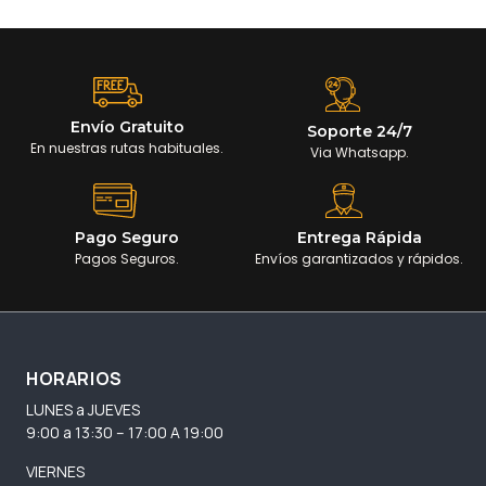
Envío Gratuito
Soporte 24/7
En nuestras rutas habituales.
Via Whatsapp.
Pago Seguro
Entrega Rápida
Pagos Seguros.
Envíos garantizados y rápidos.
HORARIOS
LUNES a JUEVES
9:00 a 13:30 – 17:00 A 19:00
VIERNES