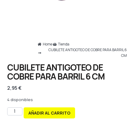
Home
Tienda
CUBILETE ANTIGOTEO DE COBRE PARA BARRIL 6
CM
CUBILETE ANTIGOTEO DE
COBRE PARA BARRIL 6 CM
2,95
€
4 disponibles
AÑADIR AL CARRITO