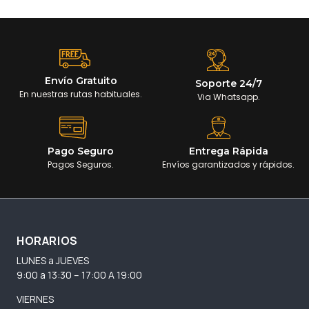
Envío Gratuito
Soporte 24/7
En nuestras rutas habituales.
Via Whatsapp.
Pago Seguro
Entrega Rápida
Pagos Seguros.
Envíos garantizados y rápidos.
HORARIOS
LUNES a JUEVES
9:00 a 13:30 – 17:00 A 19:00
VIERNES