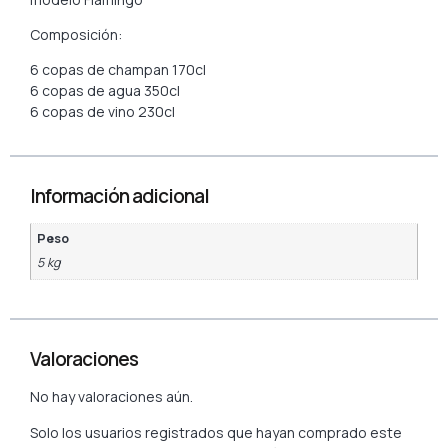
Composición:
6 copas de champan 170cl
6 copas de agua 350cl
6 copas de vino 230cl
Información adicional
Peso
5 kg
Valoraciones
No hay valoraciones aún.
Solo los usuarios registrados que hayan comprado este