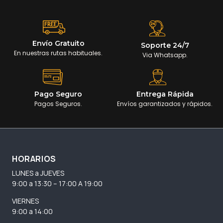
Envío Gratuito
Soporte 24/7
En nuestras rutas habituales.
Via Whatsapp.
Pago Seguro
Entrega Rápida
Pagos Seguros.
Envíos garantizados y rápidos.
HORARIOS
LUNES a JUEVES
9:00 a 13:30 – 17:00 A 19:00
VIERNES
9:00 a 14:00