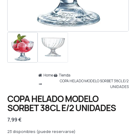
Home
Tienda
COPA HELADO MODELO SORBET 38CL E/2
UNIDADES
COPA HELADO MODELO
SORBET 38CL E/2 UNIDADES
7,99
€
23 disponibles (puede reservarse)