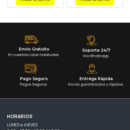
Envío Gratuito
Soporte 24/7
En nuestras rutas habituales.
Via Whatsapp.
Pago Seguro
Entrega Rápida
Pagos Seguros.
Envíos garantizados y rápidos.
HORARIOS
LUNES a JUEVES