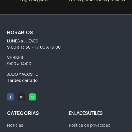
HORARIOS
LUNES a JUEVES
9:00 a 13:30 – 17:00 A 19:00
VIERNES
9:00 a 14:00
JULIO Y AGOSTO
Tardes cerrado
CATEGORÍAS
ENLACES ÚTILES
Noticias
Política de privacidad