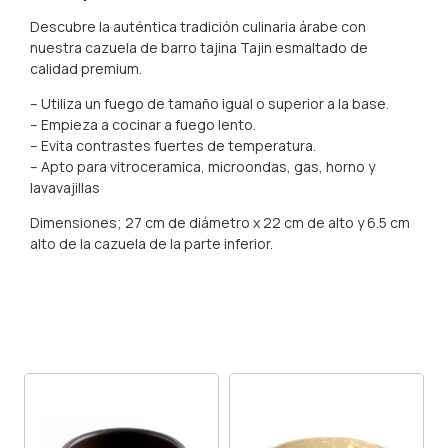
Descubre la auténtica tradición culinaria árabe con
nuestra cazuela de barro tajina Tajin esmaltado de
calidad premium.
– Utiliza un fuego de tamaño igual o superior a la base.
– Empieza a cocinar a fuego lento.
– Evita contrastes fuertes de temperatura.
– Apto para vitroceramica, microondas, gas, horno y
lavavajillas
Dimensiones; 27 cm de diámetro x 22 cm de alto y 6.5 cm
alto de la cazuela de la parte inferior.