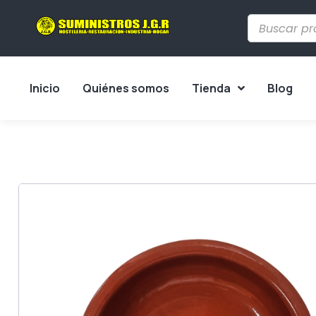
Inicio
Quiénes somos
Tienda
Blog