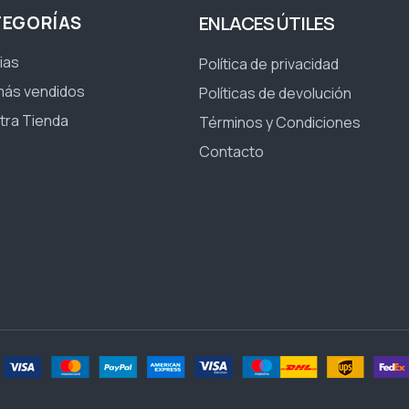
TEGORÍAS
ENLACES ÚTILES
ias
Política de privacidad
más vendidos
Políticas de devolución
tra Tienda
Términos y Condiciones
Contacto