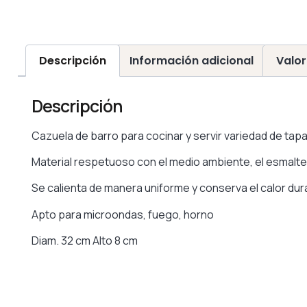
Descripción
Información adicional
Valor
Descripción
Cazuela de barro para cocinar y servir variedad de tapa
Material respetuoso con el medio ambiente, el esmalt
Se calienta de manera uniforme y conserva el calor dur
Apto para microondas, fuego, horno
Diam. 32 cm Alto 8 cm