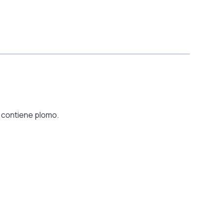
 contiene plomo.