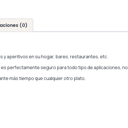
aciones (0)
s y aperitivos en su hogar, bares, restaurantes, etc.
e es perfectamente seguro para todo tipo de aplicaciones, no
ante más tiempo que cualquier otro plato.