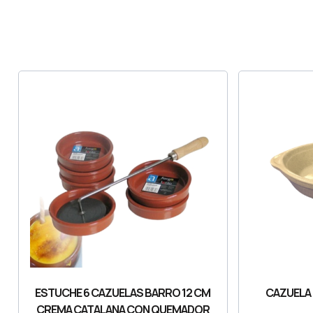
ESTUCHE 6 CAZUELAS BARRO 12 CM
CAZUELA
CREMA CATALANA CON QUEMADOR