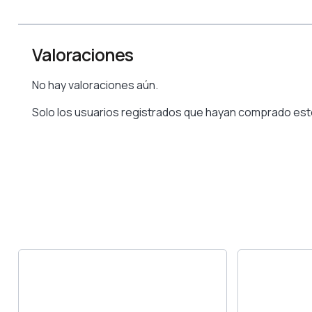
Valoraciones
No hay valoraciones aún.
Solo los usuarios registrados que hayan comprado est