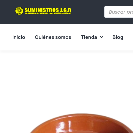
Inicio
Quiénes somos
Tienda
Blog