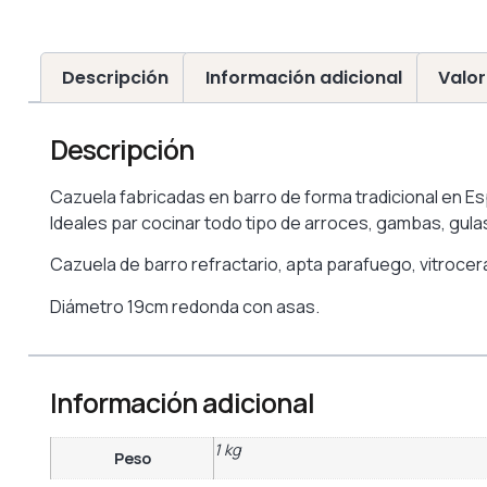
Descripción
Información adicional
Valor
Descripción
Cazuela fabricadas en barro de forma tradicional en Es
Ideales par cocinar todo tipo de arroces, gambas, gula
Cazuela de barro refractario, apta parafuego, vitrocer
Diámetro 19cm redonda con asas.
Información adicional
1 kg
Peso