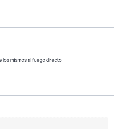
e los mismos al fuego directo