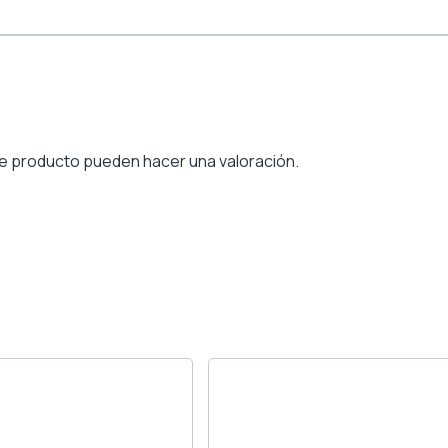
e producto pueden hacer una valoración.