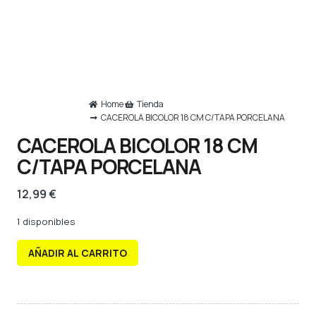
Home
Tienda
CACEROLA BICOLOR 18 CM C/TAPA PORCELANA
CACEROLA BICOLOR 18 CM
C/TAPA PORCELANA
12,99
€
1 disponibles
AÑADIR AL CARRITO