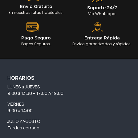
Envío Gratuito
Soporte 24/7
En nuestras rutas habituales.
Via Whatsapp.
Pago Seguro
Entrega Rápida
Pagos Seguros.
Envíos garantizados y rápidos.
HORARIOS
LUNES a JUEVES
9:00 a 13:30 – 17:00 A 19:00
VIERNES
9:00 a 14:00
JULIO Y AGOSTO
Tardes cerrado