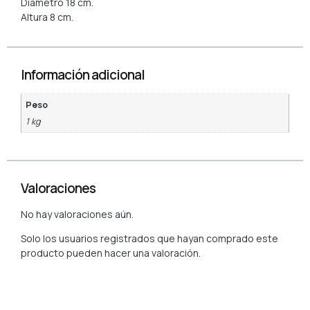
Diámetro 18 cm.
Altura 8 cm.
Información adicional
Peso
1 kg
Valoraciones
No hay valoraciones aún.
Solo los usuarios registrados que hayan comprado este
producto pueden hacer una valoración.