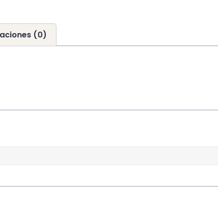
aciones (0)