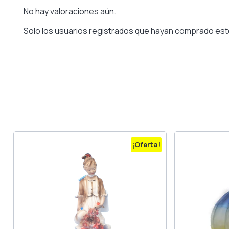
No hay valoraciones aún.
Solo los usuarios registrados que hayan comprado est
¡Oferta!