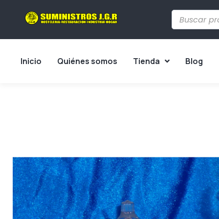
Inicio
Quiénes somos
Tienda
Blog