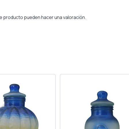
e producto pueden hacer una valoración.