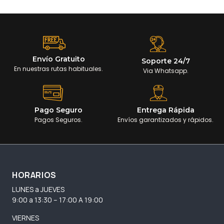
Envío Gratuito
Soporte 24/7
En nuestras rutas habituales.
Via Whatsapp.
Pago Seguro
Entrega Rápida
Pagos Seguros.
Envíos garantizados y rápidos.
HORARIOS
LUNES a JUEVES
9:00 a 13:30 – 17:00 A 19:00
VIERNES