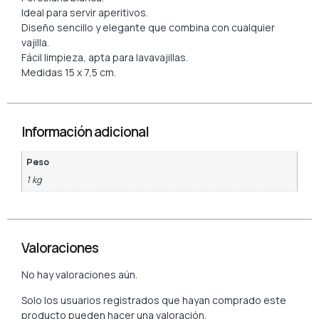
Ideal para servir aperitivos.
Diseño sencillo y elegante que combina con cualquier
vajilla.
Fácil limpieza, apta para lavavajillas.
Medidas 15 x 7,5 cm.
Información adicional
Peso
1 kg
Valoraciones
No hay valoraciones aún.
Solo los usuarios registrados que hayan comprado este
producto pueden hacer una valoración.